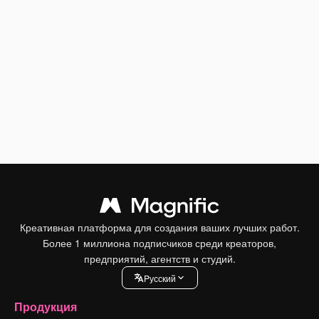
Креативная платформа для создания ваших лучших работ.
Более 1 миллиона подписчиков среди креаторов,
предприятий, агентств и студий.
Pусский
Продукция