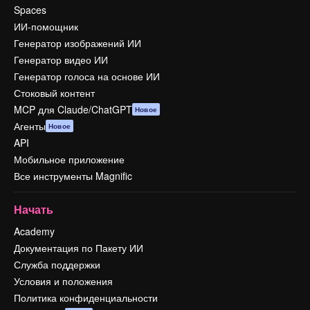
Spaces
ИИ-помощник
Генератор изображений ИИ
Генератор видео ИИ
Генератор голоса на основе ИИ
Стоковый контент
MCP для Claude/ChatGPT
Новое
Агенты
Новое
API
Мобильное приложение
Все инструменты Magnific
Начать
Academy
Документация по Пакету ИИ
Служба поддержки
Условия и положения
Политика конфиденциальности