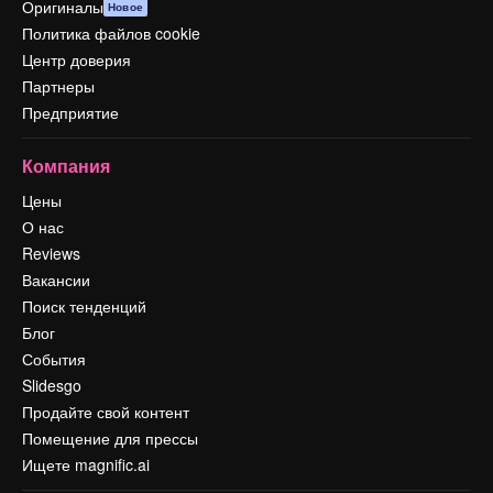
Оригиналы
Новое
Политика файлов cookie
Центр доверия
Партнеры
Предприятие
Компания
Цены
О нас
Reviews
Вакансии
Поиск тенденций
Блог
События
Slidesgo
Продайте свой контент
Помещение для прессы
Ищете magnific.ai