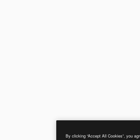
By clicking “Accept All Cookies”, you agr