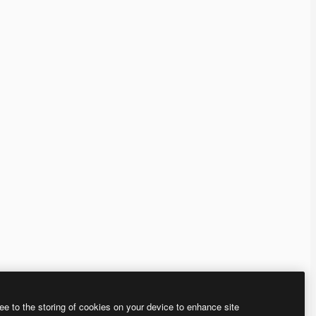
ee to the storing of cookies on your device to enhance site