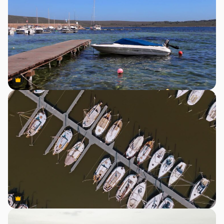
Premium
Premium
Premium
Premium