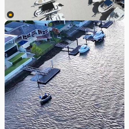
Premium
Premium