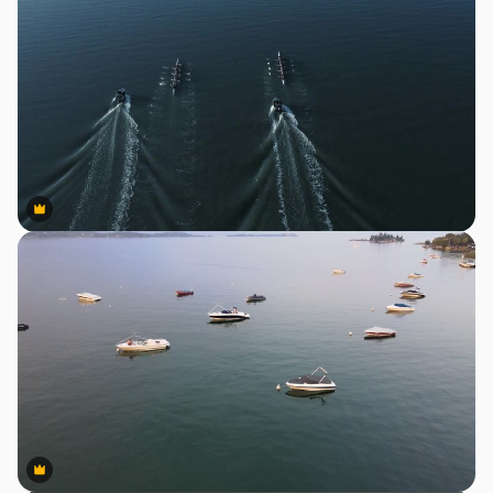
Premium
Premium
Premium
Premium