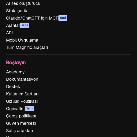
AI ses oluşturucu
Stok içerik
Claude/ChatGPT için MCP
Yeni
Ajanlar
Yeni
API
Mobil Uygulama
Tüm Magnific araçları
Başlayın
Academy
Dokümantasyon
Destek
Kullanım Şartları
Gizlilik Politikası
Orijinaller
Yeni
Çerez politikası
Güven merkezi
Satış ortakları