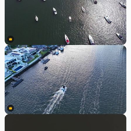
Premium
Premium
Premium
Premium