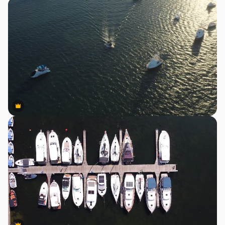
Premium
Premium