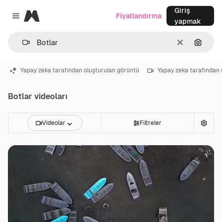
Giriş
Magnific
Fiyatlandırma
Close menu
yapmak
Temizlemek
Görünt
Yapay zeka tarafından oluşturulan görüntü
Yapay zeka tarafından 
Botlar videoları
Videolar
Filtreler