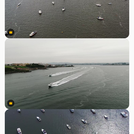
Premium
Premium
Premium
Premium