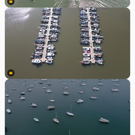
Premium
Premium
Premium
Premium