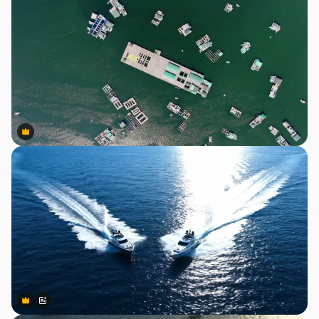
Premium
Premium
Premium
Premium
AI tarafından oluşturuldu