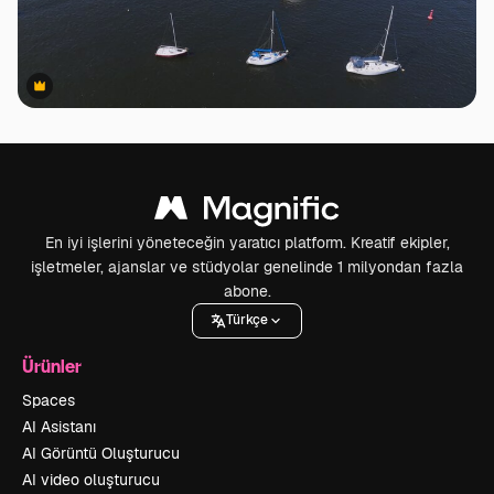
Premium
Premium
En iyi işlerini yöneteceğin yaratıcı platform. Kreatif ekipler,
işletmeler, ajanslar ve stüdyolar genelinde 1 milyondan fazla
abone.
Türkçe
Ürünler
Spaces
AI Asistanı
AI Görüntü Oluşturucu
AI video oluşturucu