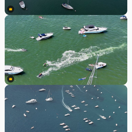
Premium
Premium
Premium
Premium