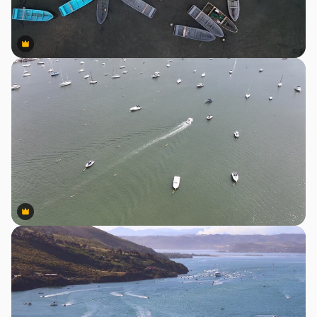
Premium
Premium
Premium
Premium