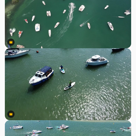
Premium
Premium
Premium
Premium