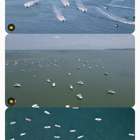
Premium
Premium
Premium
Premium