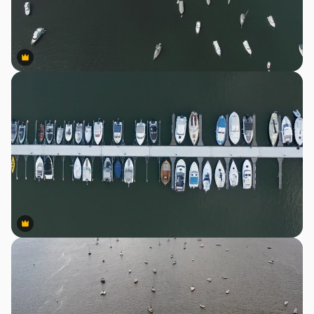
Premium
Premium
Premium
Premium