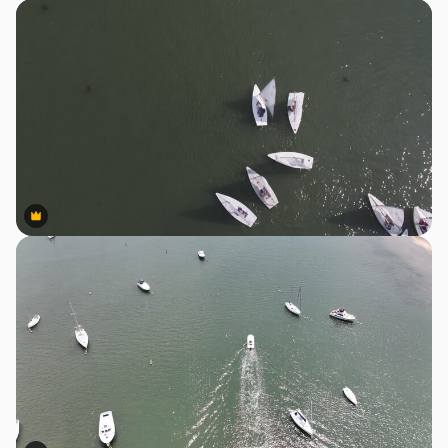
Premium
Premium