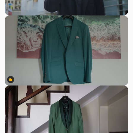
Premium
Premium