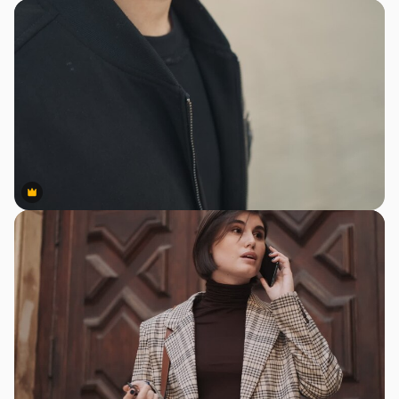
Premium
Premium