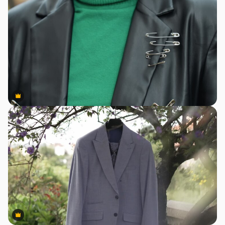
Premium
Premium
Premium
Premium