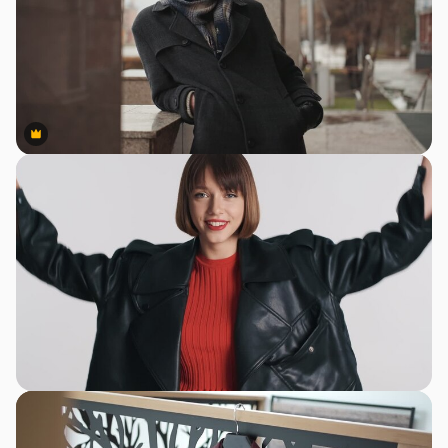
Premium
Premium