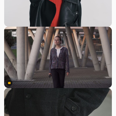
Premium
Premium