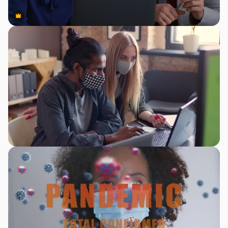
Premium
Premium