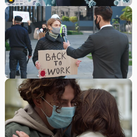
Premium
Premium