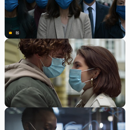
Premium
Premium
AI tarafından oluşturuldu