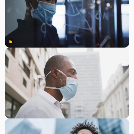
Premium
Premium