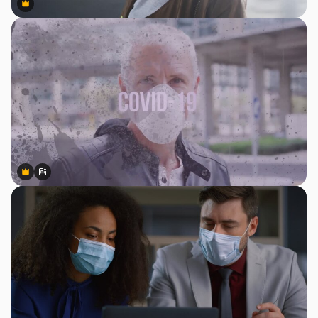
Premium
Premium
Premium
Premium
AI tarafından oluşturuldu