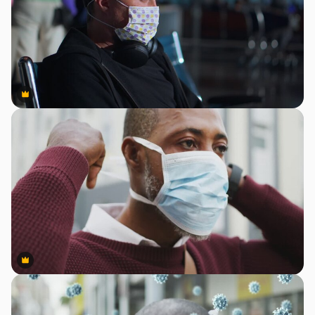
Premium
Premium
Premium
Premium