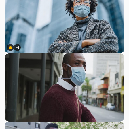
Premium
Premium
AI tarafından oluşturuldu