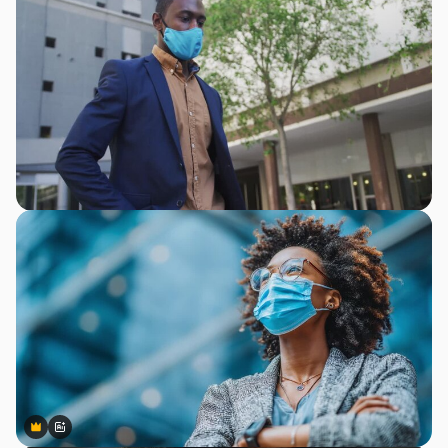
Premium
Premium
AI tarafından oluşturuldu