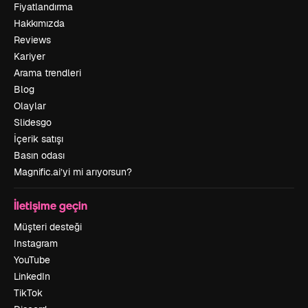
Fiyatlandırma
Hakkımızda
Reviews
Kariyer
Arama trendleri
Blog
Olaylar
Slidesgo
İçerik satışı
Basın odası
Magnific.ai’yi mi arıyorsun?
İletişime geçin
Müşteri desteği
Instagram
YouTube
LinkedIn
TikTok