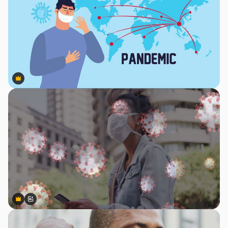
Premium
Premium
Premium
Premium
AI tarafından oluşturuldu