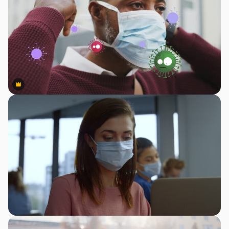
Premium
Premium