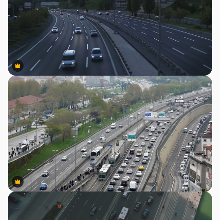
Premium
Premium
Premium
Premium