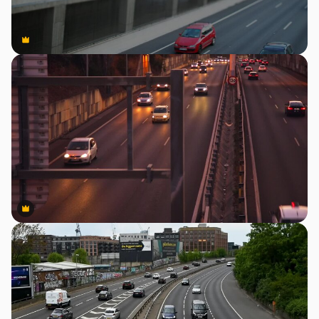
Premium
Premium
Premium
Premium