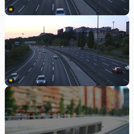
Premium
Premium
Premium
Premium