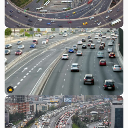
Premium
Premium