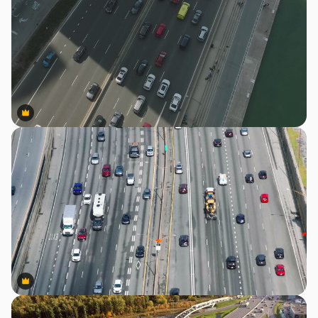
Premium
Premium
Premium
Premium