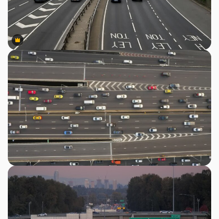
Premium
Premium