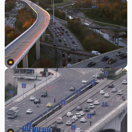
Premium
Premium