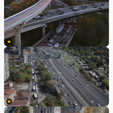
Premium
Premium
Premium
Premium