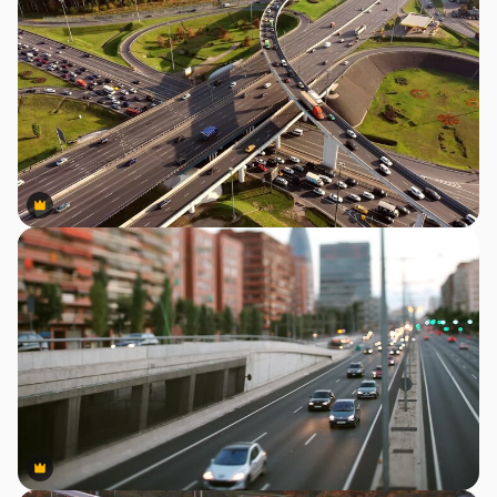
Premium
Premium
Premium
Premium