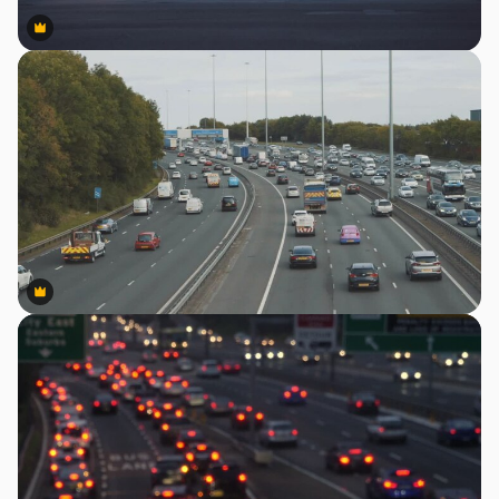
Premium
Premium
Premium
Premium