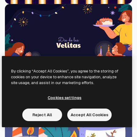
By clicking “Accept All Cookies”, you agree to the storing of
cookies on your device to enhance site navigation, analyze
site usage, and assist in our marketing efforts.
Cookies settings
Reject All
Accept All Cookies