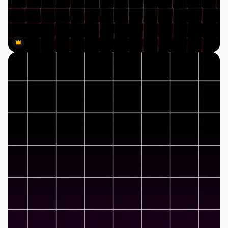
Premium
Premium