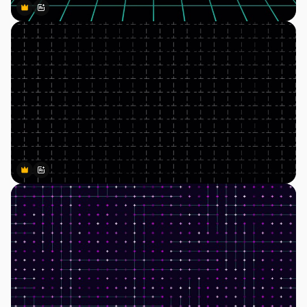
Premium
Premium
Được tạo ra bởi AI
Premium
Premium
Được tạo ra bởi AI