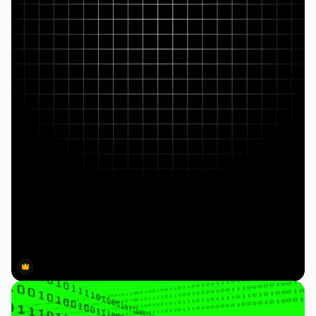
Premium
Premium