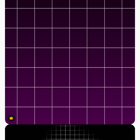
Premium
Premium