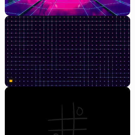
Premium
Premium