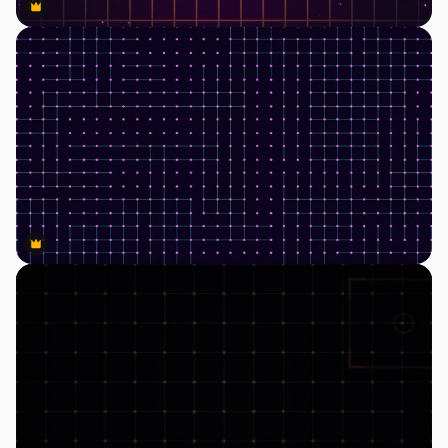
Premium
Premium
Premium
Premium