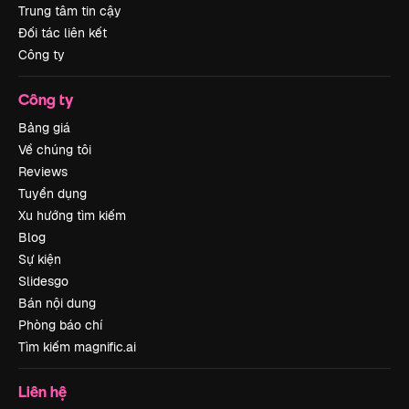
Trung tâm tin cậy
Đối tác liên kết
Công ty
Công ty
Bảng giá
Về chúng tôi
Reviews
Tuyển dụng
Xu hướng tìm kiếm
Blog
Sự kiện
Slidesgo
Bán nội dung
Phòng báo chí
Tìm kiếm magnific.ai
Liên hệ