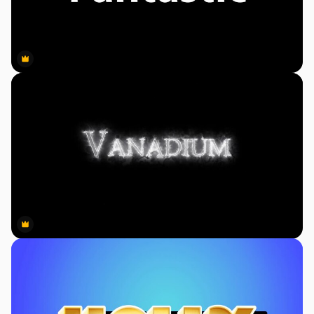
Premium
Premium
Premium
Premium