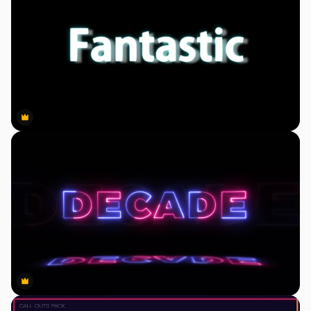
Premium
Premium
Premium
Premium