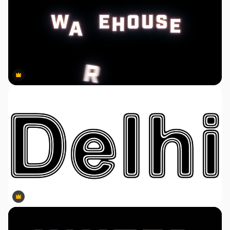
Premium
Premium
Premium
Premium