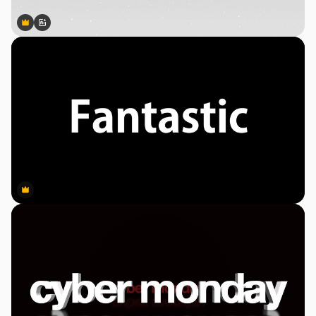
Premium
Premium
Được tạo ra bởi AI
Premium
Premium