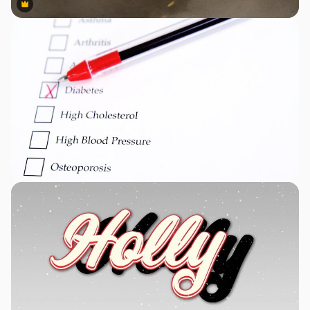
Premium
Premium