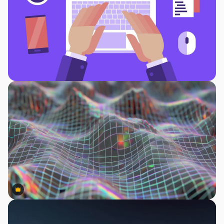
Premium
Premium