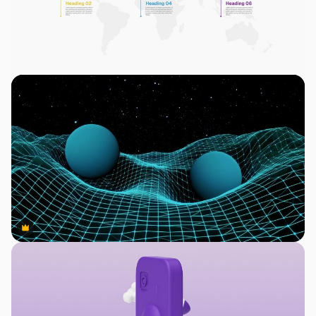
Premium
Premium