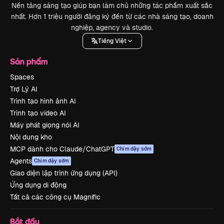
Nền tảng sáng tạo giúp bạn làm chủ những tác phẩm xuất sắc
nhất. Hơn 1 triệu người đăng ký đến từ các nhà sáng tạo, doanh
nghiệp, agency và studio.
Tiếng Việt
Sản phẩm
Spaces
Trợ Lý AI
Trình tạo hình ảnh AI
Trình tạo video AI
Máy phát giọng nói AI
Nội dung kho
MCP dành cho Claude/ChatGPT
Chim dậy sớm
Agents
Chim dậy sớm
Giao diện lập trình ứng dụng (API)
Ứng dụng di động
Tất cả các công cụ Magnific
Bắt đầu