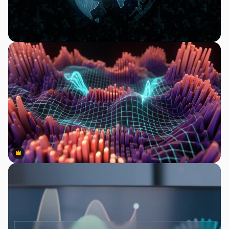
Premium
Premium