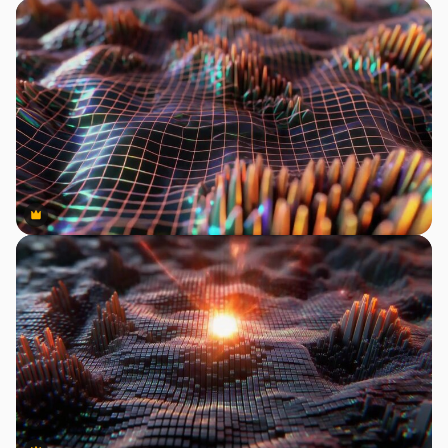
Premium
Premium