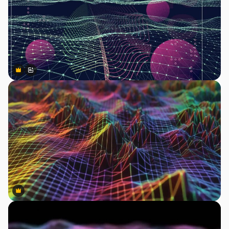
Premium
Premium
Được tạo ra bởi AI
Premium
Premium