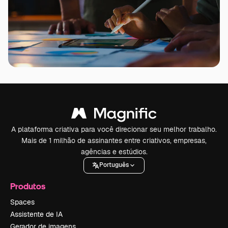
A plataforma criativa para você direcionar seu melhor trabalho.
Mais de 1 milhão de assinantes entre criativos, empresas,
agências e estúdios.
Português
Produtos
Spaces
Assistente de IA
Gerador de imagens