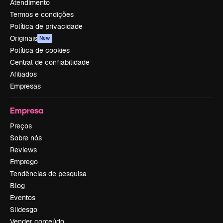
Atendimento
Termos e condições
Política de privacidade
Originais
New
Política de cookies
Central de confiabilidade
Afiliados
Empresas
Empresa
Preços
Sobre nós
Reviews
Emprego
Tendências de pesquisa
Blog
Eventos
Slidesgo
Vender conteúdo