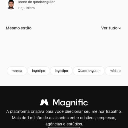
ícone de quadrangular
riajulislam
Mesmo estilo
Ver tudo
marca
logotipo
logotipo
Quadrangular
mídia socia
A plataforma criativa para você direcionar seu melhor trabalho.
Mais de 1 milhão de assinantes entre criativos, empresas,
agências e estúdios.