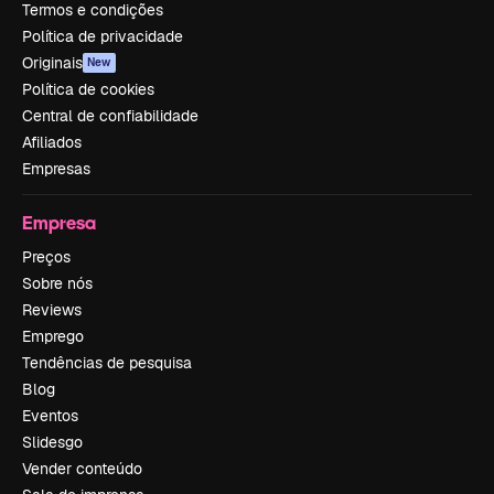
Termos e condições
Política de privacidade
Originais
New
Política de cookies
Central de confiabilidade
Afiliados
Empresas
Empresa
Preços
Sobre nós
Reviews
Emprego
Tendências de pesquisa
Blog
Eventos
Slidesgo
Vender conteúdo