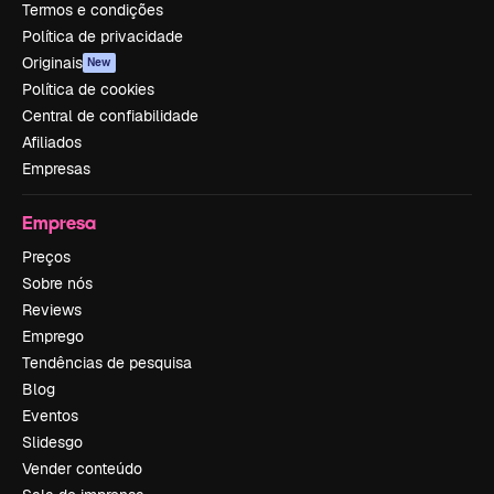
Termos e condições
Política de privacidade
Originais
New
Política de cookies
Central de confiabilidade
Afiliados
Empresas
Empresa
Preços
Sobre nós
Reviews
Emprego
Tendências de pesquisa
Blog
Eventos
Slidesgo
Vender conteúdo