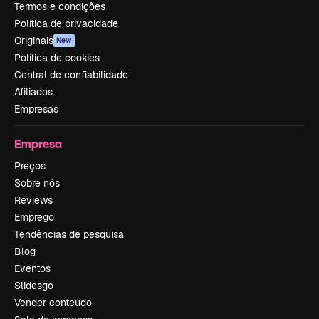
Termos e condições
Política de privacidade
Originais
New
Política de cookies
Central de confiabilidade
Afiliados
Empresas
Empresa
Preços
Sobre nós
Reviews
Emprego
Tendências de pesquisa
Blog
Eventos
Slidesgo
Vender conteúdo