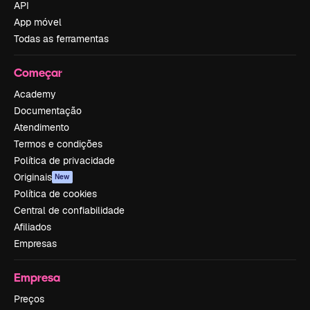
API
App móvel
Todas as ferramentas
Começar
Academy
Documentação
Atendimento
Termos e condições
Política de privacidade
Originais
New
Política de cookies
Central de confiabilidade
Afiliados
Empresas
Empresa
Preços