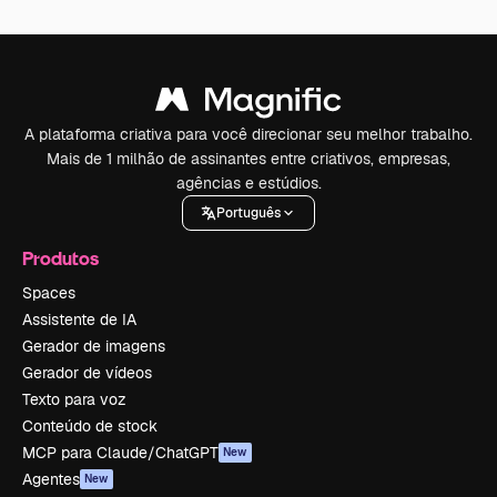
A plataforma criativa para você direcionar seu melhor trabalho.
Mais de 1 milhão de assinantes entre criativos, empresas,
agências e estúdios.
Português
Produtos
Spaces
Assistente de IA
Gerador de imagens
Gerador de vídeos
Texto para voz
Conteúdo de stock
MCP para Claude/ChatGPT
New
Agentes
New