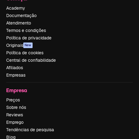
Academy
Documentação
Atendimento
Termos e condições
Política de privacidade
Originais
New
Política de cookies
Central de confiabilidade
Afiliados
Empresas
Empresa
Preços
Sobre nós
Reviews
Emprego
Tendências de pesquisa
Blog