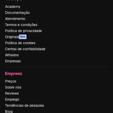
Academy
Documentação
Atendimento
Termos e condições
Política de privacidade
Originais
New
Política de cookies
Central de confiabilidade
Afiliados
Empresas
Empresa
Preços
Sobre nós
Reviews
Emprego
Tendências de pesquisa
Blog