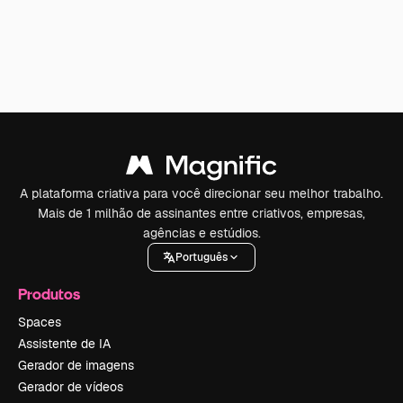
A plataforma criativa para você direcionar seu melhor trabalho.
Mais de 1 milhão de assinantes entre criativos, empresas,
agências e estúdios.
Português
Produtos
Spaces
Assistente de IA
Gerador de imagens
Gerador de vídeos