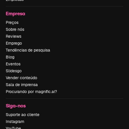
Empresa
Preços
Sobre nós
Reviews
Emprego
Tendências de pesquisa
Blog
Eventos
Slidesgo
Vender conteúdo
Sala de imprensa
Procurando por magnific.ai?
Siga-nos
Suporte ao cliente
Instagram
YouTube