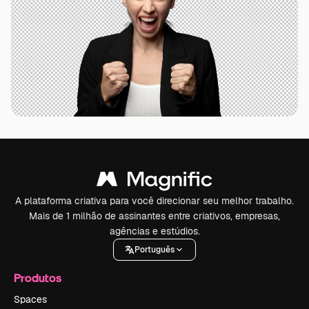
A plataforma criativa para você direcionar seu melhor trabalho.
Mais de 1 milhão de assinantes entre criativos, empresas,
agências e estúdios.
Português
Produtos
Spaces