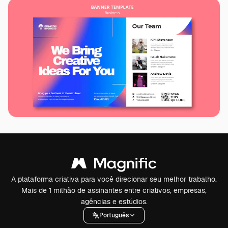
A plataforma criativa para você direcionar seu melhor trabalho.
Mais de 1 milhão de assinantes entre criativos, empresas,
agências e estúdios.
Português