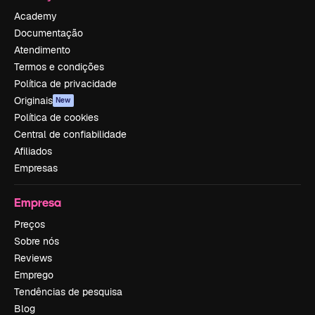
Academy
Documentação
Atendimento
Termos e condições
Política de privacidade
Originais
New
Política de cookies
Central de confiabilidade
Afiliados
Empresas
Empresa
Preços
Sobre nós
Reviews
Emprego
Tendências de pesquisa
Blog