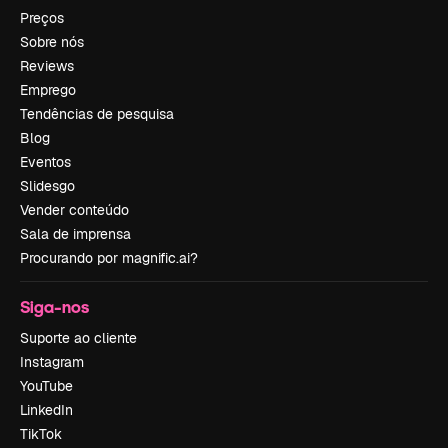
Preços
Sobre nós
Reviews
Emprego
Tendências de pesquisa
Blog
Eventos
Slidesgo
Vender conteúdo
Sala de imprensa
Procurando por magnific.ai?
Siga-nos
Suporte ao cliente
Instagram
YouTube
LinkedIn
TikTok