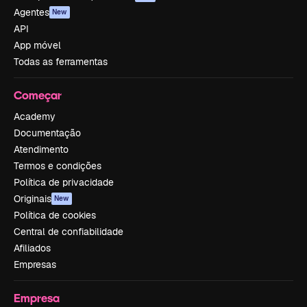
Agentes
New
API
App móvel
Todas as ferramentas
Começar
Academy
Documentação
Atendimento
Termos e condições
Política de privacidade
Originais
New
Política de cookies
Central de confiabilidade
Afiliados
Empresas
Empresa