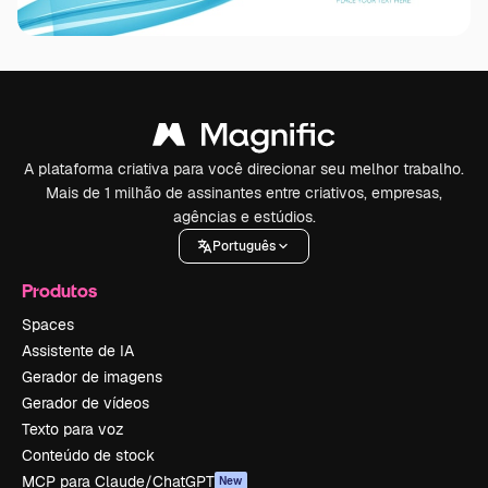
A plataforma criativa para você direcionar seu melhor trabalho.
Mais de 1 milhão de assinantes entre criativos, empresas,
agências e estúdios.
Português
Produtos
Spaces
Assistente de IA
Gerador de imagens
Gerador de vídeos
Texto para voz
Conteúdo de stock
MCP para Claude/ChatGPT
New