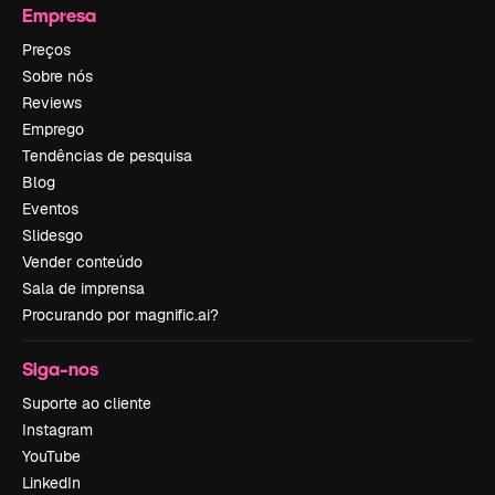
Empresa
Preços
Sobre nós
Reviews
Emprego
Tendências de pesquisa
Blog
Eventos
Slidesgo
Vender conteúdo
Sala de imprensa
Procurando por magnific.ai?
Siga-nos
Suporte ao cliente
Instagram
YouTube
LinkedIn