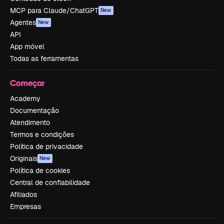
MCP para Claude/ChatGPT
New
Agentes
New
API
App móvel
Todas as ferramentas
Começar
Academy
Documentação
Atendimento
Termos e condições
Política de privacidade
Originais
New
Política de cookies
Central de confiabilidade
Afiliados
Empresas