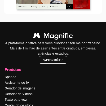
A plataforma criativa para você direcionar seu melhor trabalho.
Mais de 1 milhão de assinantes entre criativos, empresas,
agências e estúdios.
Português
Produtos
Spaces
Assistente de IA
Gerador de imagens
Gerador de vídeos
Texto para voz
Conteúdo de stock