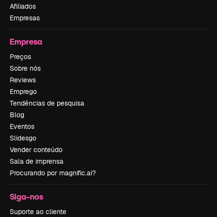
Afiliados
Empresas
Empresa
Preços
Sobre nós
Reviews
Emprego
Tendências de pesquisa
Blog
Eventos
Slidesgo
Vender conteúdo
Sala de imprensa
Procurando por magnific.ai?
Siga-nos
Suporte ao cliente