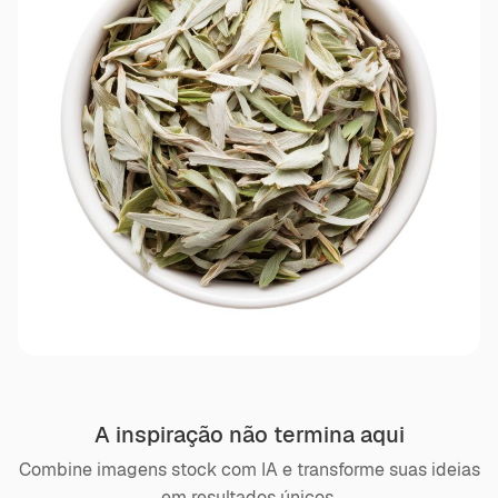
A inspiração não termina aqui
Combine imagens stock com IA e transforme suas ideias
em resultados únicos.