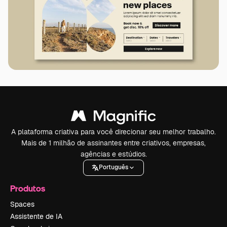
A plataforma criativa para você direcionar seu melhor trabalho.
Mais de 1 milhão de assinantes entre criativos, empresas,
agências e estúdios.
Português
Produtos
Spaces
Assistente de IA