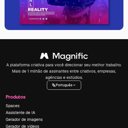
A plataforma criativa para você direcionar seu melhor trabalho.
Mais de 1 milhão de assinantes entre criativos, empresas,
agências e estúdios.
Português
Produtos
Spaces
Assistente de IA
Gerador de imagens
Gerador de vídeos