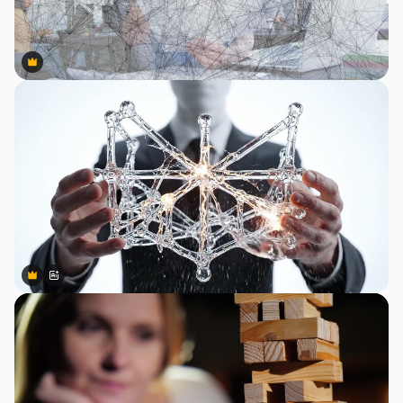
Premium
Premium
Premium
Premium
Gerado por IA