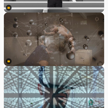
Premium
Premium
Premium
Premium