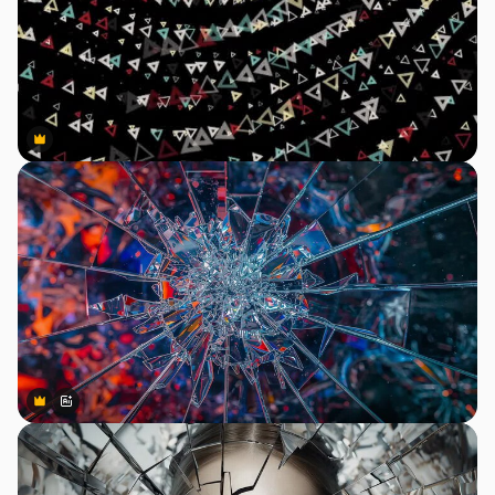
Premium
Premium
Premium
Premium
Gerado por IA