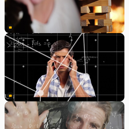
Premium
Premium
Premium
Premium