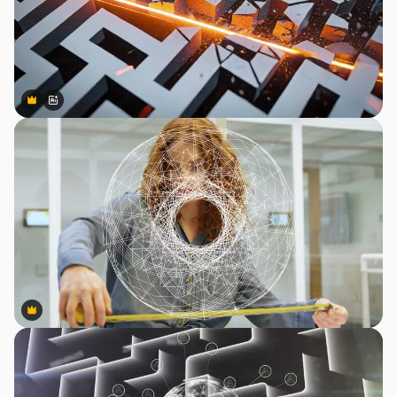
Premium
Premium
Gerado por IA
Premium
Premium