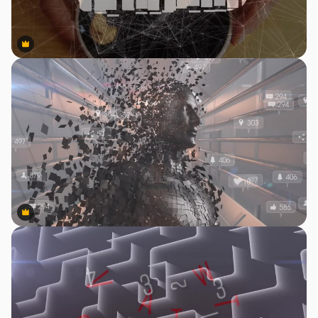
Premium
Premium
Premium
Premium