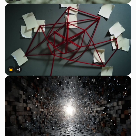
Premium
Premium
Gerado por IA