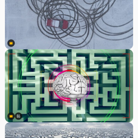
Premium
Premium
Premium
Premium
Gerado por IA