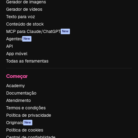
Gerador de imagens
Gerador de vídeos
Texto para voz
Conteúdo de stock
MCP para Claude/ChatGPT
New
Agentes
New
API
App móvel
Todas as ferramentas
Começar
Academy
Documentação
Atendimento
Termos e condições
Política de privacidade
Originais
New
Política de cookies
Central de confiabilidade