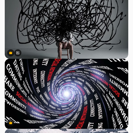
Premium
Premium
Gerado por IA
Premium
Premium