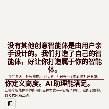
没有其他创意智能体是由用户亲
手设计的。我们打造了自己的智
能体，好让你打造属于你的智能
体。
Watch video
今年春天，各家都推出了代理。但只有一个能让你打造专属。
你定义高度。AI 助理能满足。
让每个智能体为你所用的三种方式——它所了解的、它所记住的、
以及它所构建的。