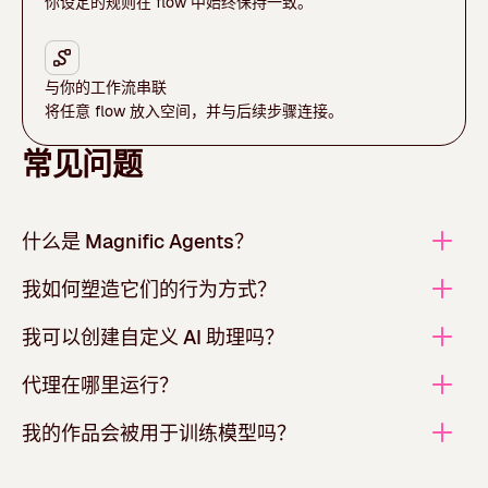
你设定的规则在 flow 中始终保持一致。
与你的工作流串联
将任意 flow 放入空间，并与后续步骤连接。
常见问题
什么是 Magnific Agents？
我如何塑造它们的行为方式？
我可以创建自定义 AI 助理吗？
代理在哪里运行？
我的作品会被用于训练模型吗？