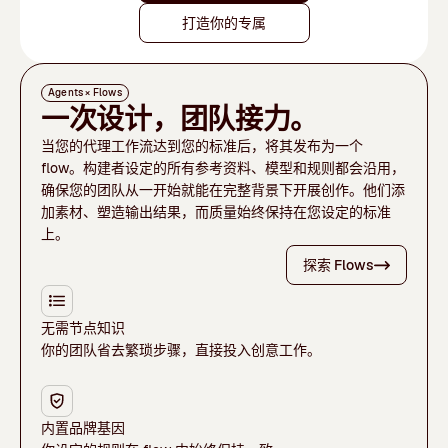
打造你的专属
Agents × Flows
一次设计，团队接力。
当您的代理工作流达到您的标准后，将其发布为一个
flow。构建者设定的所有参考资料、模型和规则都会沿用，
确保您的团队从一开始就能在完整背景下开展创作。他们添
加素材、塑造输出结果，而质量始终保持在您设定的标准
上。
探索 Flows
无需节点知识
你的团队省去繁琐步骤，直接投入创意工作。
内置品牌基因