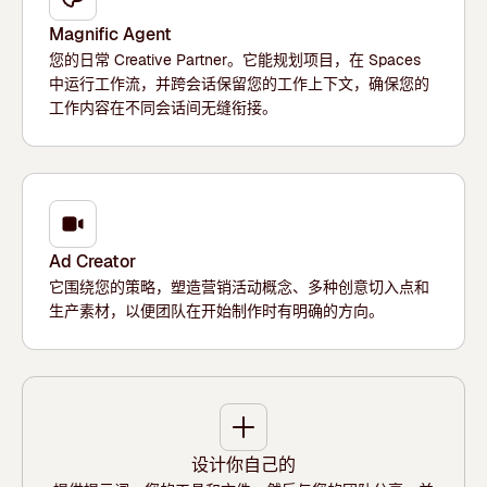
Magnific Agent
您的日常 Creative Partner。它能规划项目，在 Spaces
中运行工作流，并跨会话保留您的工作上下文，确保您的
工作内容在不同会话间无缝衔接。
Ad Creator
它围绕您的策略，塑造营销活动概念、多种创意切入点和
生产素材，以便团队在开始制作时有明确的方向。
设计你自己的