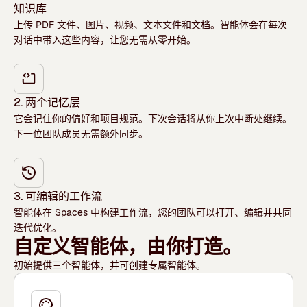
知识库
上传 PDF 文件、图片、视频、文本文件和文档。智能体会在每次
对话中带入这些内容，让您无需从零开始。
2. 两个记忆层
它会记住你的偏好和项目规范。下次会话将从你上次中断处继续。
下一位团队成员无需额外同步。
3. 可编辑的工作流
智能体在 Spaces 中构建工作流，您的团队可以打开、编辑并共同
迭代优化。
自定义智能体，由你打造。
初始提供三个智能体，并可创建专属智能体。