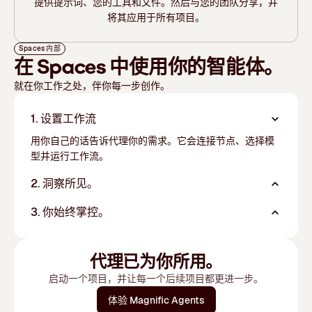
提供提示词、您的工具和文件。然后与您的团队分享，并
将其应用于所有项目。
Spaces 内部
在 Spaces 中使用你的智能体。
就在你工作之处，伴你每一步创作。
1. 设置工作流
用你自己的话告诉代理你的需求。它会连接节点、选择模
型并运行工作流。
2. 洞察所见。
3. 你始终掌控。
代理已为你所用。
启动一个项目，并让每一个后续项目都更进一步。
体验 Magnific Agents