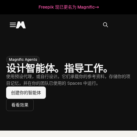
Freepik 现已更名为 Magnific
Toggle menu
Magnific
Magnific Agents
设计智能体。指导工作。
使用预设代理，或自行设计。它们承载你的参考资料，存储你的项
目记忆，并在你的团队已使用的 Spaces 中运行。
创建你的智能体
看看效果