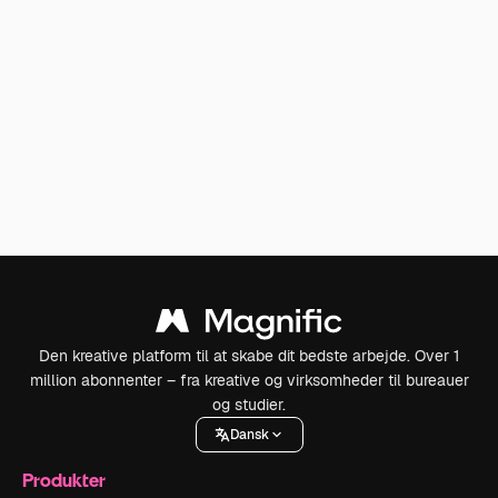
Den kreative platform til at skabe dit bedste arbejde. Over 1
million abonnenter – fra kreative og virksomheder til bureauer
og studier.
Dansk
Produkter