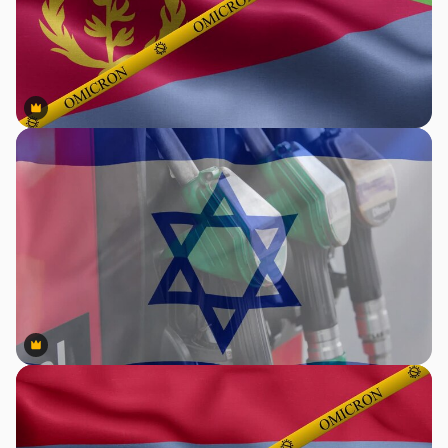
Premium
Premium
Premium
Premium