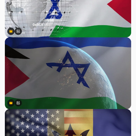
Premium
Premium
Genereret af AI
Premium
Premium
Genereret af AI