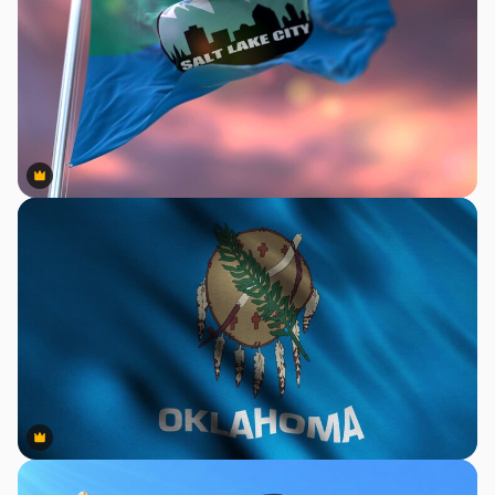
Premium
Premium
Premium
Premium