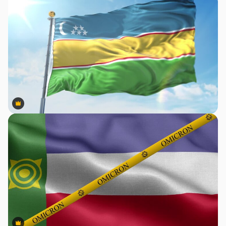
Premium
Premium