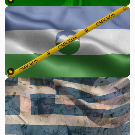
Premium
Premium
Premium
Premium