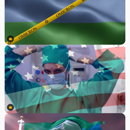
Premium
Premium
Premium
Premium