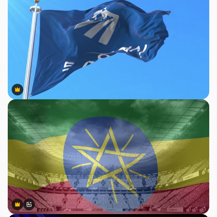
Premium
Premium
Premium
Premium
Genereret af AI