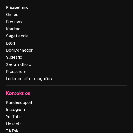
Prissætning
Om os
Reviews
Karriere
Søgetrends
Blog
Begivenheder
Slidesgo
Sælg indhold
Presserum
Leder du efter magnific.ai
Kontakt os
Kundesupport
Instagram
YouTube
LinkedIn
TikTok