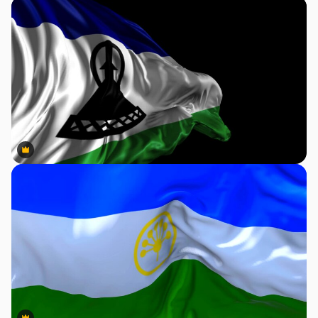
Premium
Premium