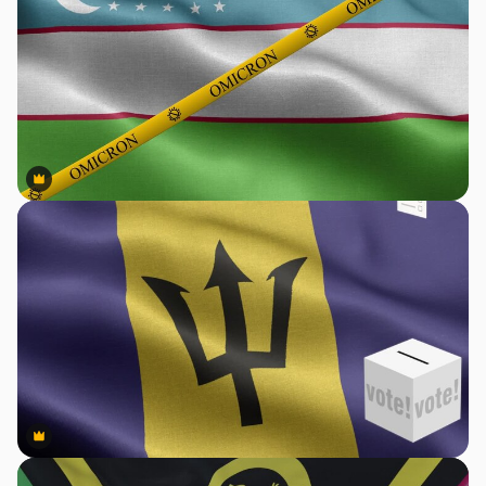
Premium
Premium
Premium
Premium