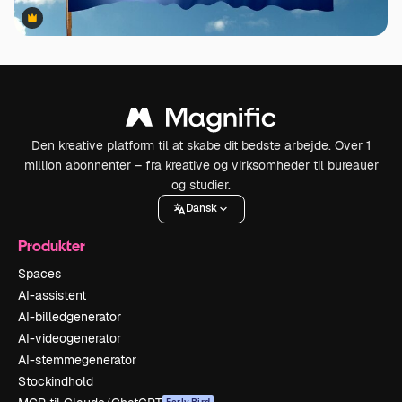
Premium
Premium
Den kreative platform til at skabe dit bedste arbejde. Over 1
million abonnenter – fra kreative og virksomheder til bureauer
og studier.
Dansk
Produkter
Spaces
AI-assistent
AI-billedgenerator
AI-videogenerator
AI-stemmegenerator
Stockindhold