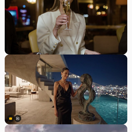
Premium
Premium
Genereret af AI