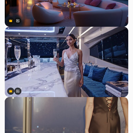
Premium
Premium
Genereret af AI
Premium
Premium
Genereret af AI