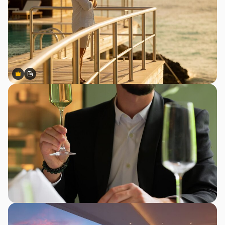
Premium
Premium
Genereret af AI