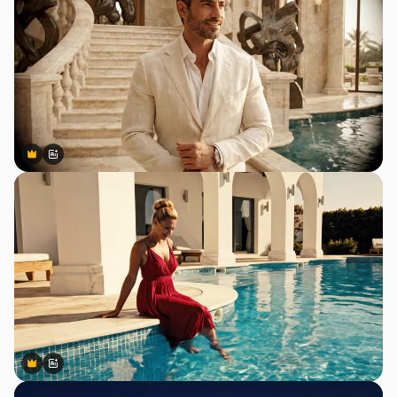
Premium
Premium
Genereret af AI
Premium
Premium
Genereret af AI