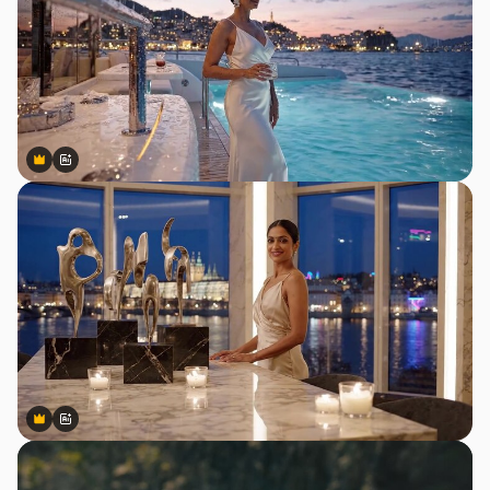
Premium
Premium
Genereret af AI
Premium
Premium
Genereret af AI