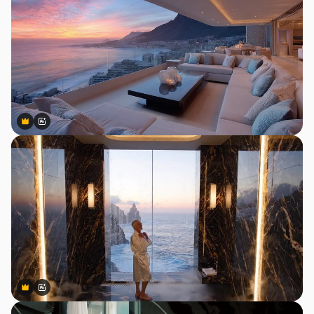
Premium
Premium
Genereret af AI
Premium
Premium
Genereret af AI