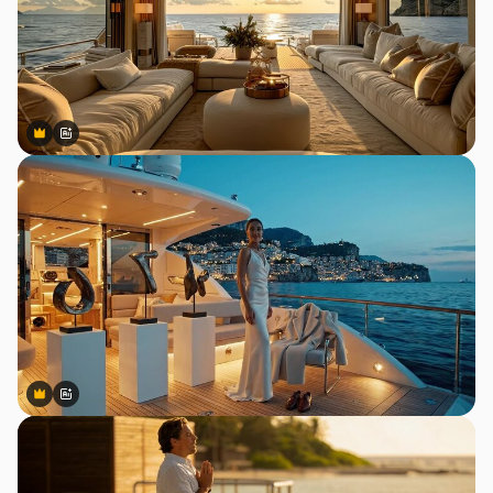
Premium
Premium
Genereret af AI
Premium
Premium
Genereret af AI