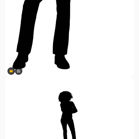
Premium
Premium
Genereret af AI