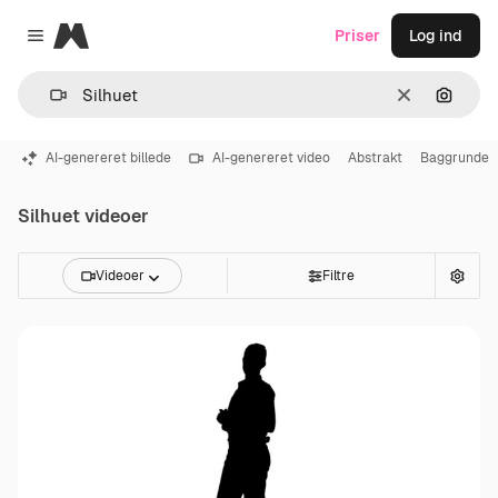
Magnific
Priser
Log ind
Close menu
Klar
Søg eft
AI-genereret billede
AI-genereret video
Abstrakt
Baggrunde
Silhuet videoer
Videoer
Filtre