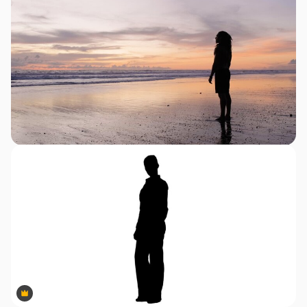
Premium
Premium