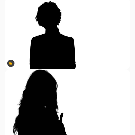
Premium
Premium