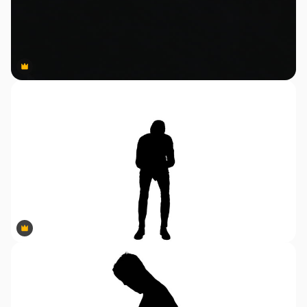
Premium
Premium
Premium
Premium