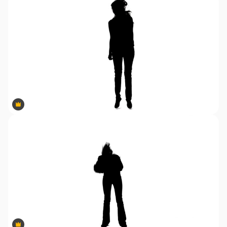
Premium
Premium