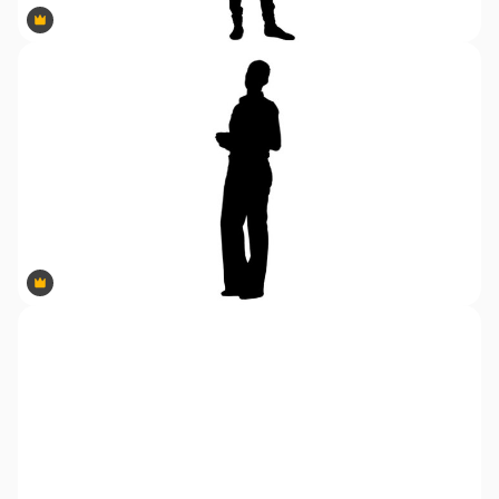
Premium
Premium
Premium
Premium