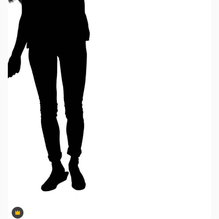
Premium
Premium