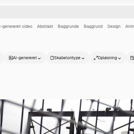
I-genereret video
Abstrakt
Baggrunde
Baggrund
Design
Anim
AI-genereret
Skabelontype
Opløsning
Produkter
Kom godt i