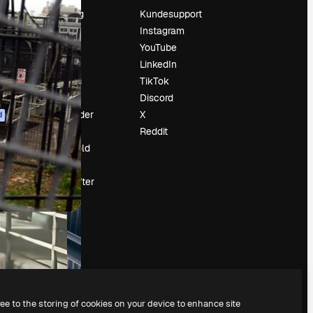
Prissætning
Kundesupport
Om os
Instagram
Reviews
YouTube
Karriere
LinkedIn
Søgetrends
TikTok
Blog
Discord
Begivenheder
X
d
Slidesgo
Reddit
Sælg indhold
Presserum
Leder du efter
magnific.ai
ree to the storing of cookies on your device to enhance site