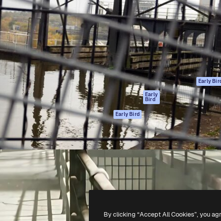
gang
tform til at skabe dit bedste
Spaces
 million abonnenter – fra
AI-assistent
Academy
ksomheder til bureauer og
AI-billedgenerator
Dokumentation
AI-videogenerator
Support
AI-
Vilkår for brug
stemmegenerator
Privatlivspolitik
Stockindhold
Originaler
Early Bir
MCP til
Cookies politik
Early
Bird
Claude/ChatGPT
Tillidscenter
Agenter
Early Bird
Partnere
API
Virksomhed
Mobilapp
Alle Magnific
værktøjer
-
2026
Freepik Company S.L.U.
Alle rettigheder forbeholdes
.
By clicking “Accept All Cookies”, you ag