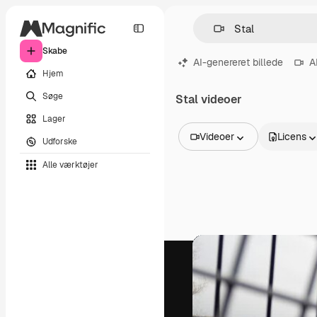
Skabe
AI-genereret billede
A
Hjem
Søge
Stal videoer
Lager
Videoer
Licens
Udforske
Alle billeder
Alle værktøjer
Vektorer
Illustrationer
Fotos
PSD
Skabeloner
Mockups
Videoer
Optagelser
Motion graphics
Videoskabeloner
Ikoner
3D modeller
Skrifttyper