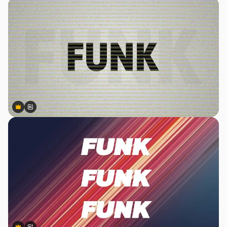
Premium
Premium
Genereret af AI