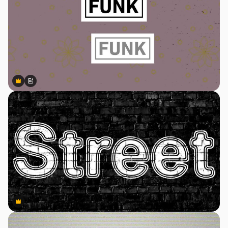
Premium
Premium
Genereret af AI
Premium
Premium