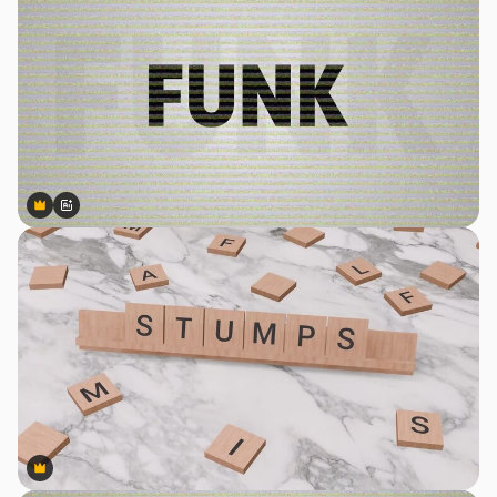
Premium
Premium
Genereret af AI
Premium
Premium