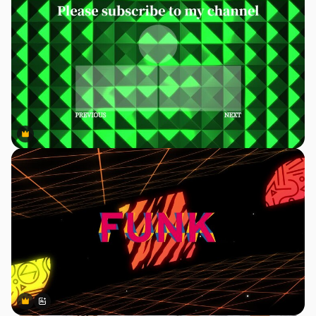
Premium
Premium
Premium
Premium
Genereret af AI