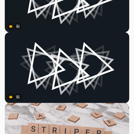
Premium
Premium
Genereret af AI
Premium
Premium
Genereret af AI