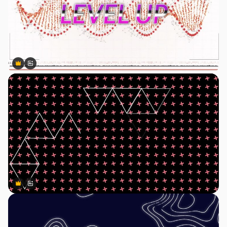
Premium
Premium
Genereret af AI
Premium
Premium
Genereret af AI