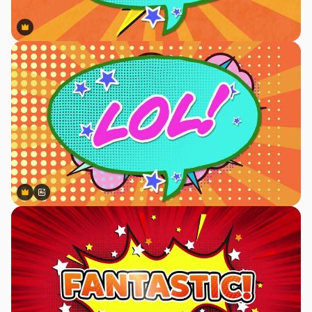
Premium
Premium
Premium
Premium
Genereret af AI