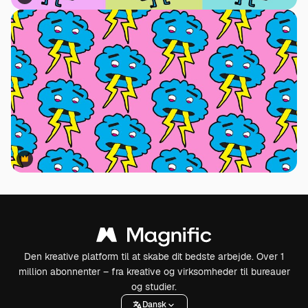
Premium
Premium
Premium
Premium
Den kreative platform til at skabe dit bedste arbejde. Over 1
million abonnenter – fra kreative og virksomheder til bureauer
og studier.
Dansk