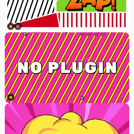
Premium
Premium
Genereret af AI
Premium
Premium