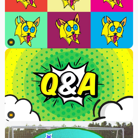
Premium
Premium
Premium
Premium