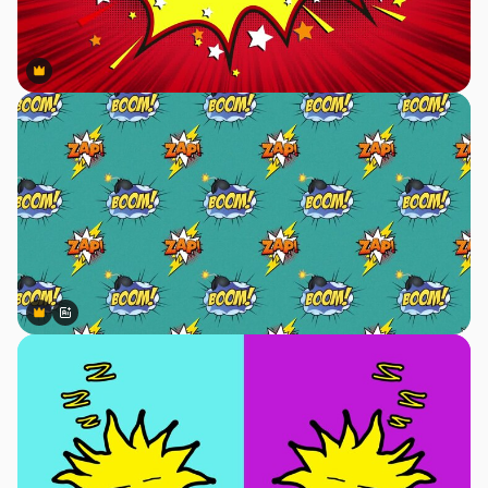
Premium
Premium
Premium
Premium
Genereret af AI