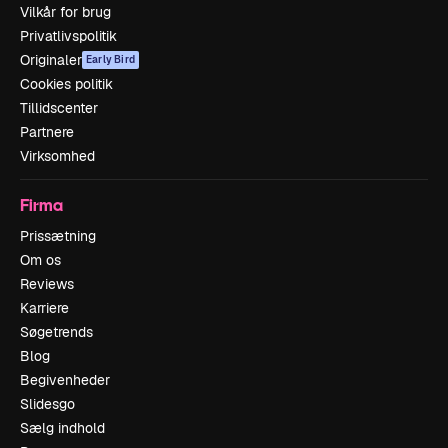
Vilkår for brug
Privatlivspolitik
Originaler
Early Bird
Cookies politik
Tillidscenter
Partnere
Virksomhed
Firma
Prissætning
Om os
Reviews
Karriere
Søgetrends
Blog
Begivenheder
Slidesgo
Sælg indhold