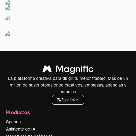
La plataforma creativa para dirigir tu mejor trabajo. Más de un
millón de suscriptores entre creativos, empresas, agencias y
estudios.
Español
Productos
Spaces
Asistente de IA