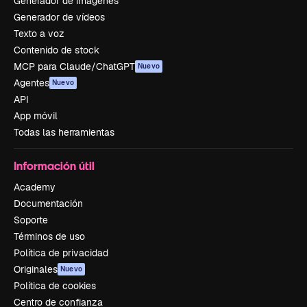
Generador de imágenes
Generador de vídeos
Texto a voz
Contenido de stock
MCP para Claude/ChatGPT
Nuevo
Agentes
Nuevo
API
App móvil
Todas las herramientas
Información útil
Academy
Documentación
Soporte
Términos de uso
Política de privacidad
Originales
Nuevo
Política de cookies
Centro de confianza