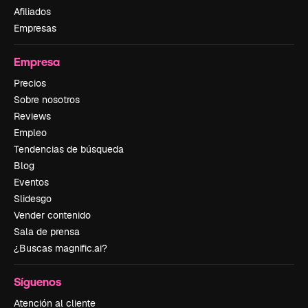
Afiliados
Empresas
Empresa
Precios
Sobre nosotros
Reviews
Empleo
Tendencias de búsqueda
Blog
Eventos
Slidesgo
Vender contenido
Sala de prensa
¿Buscas magnific.ai?
Síguenos
Atención al cliente