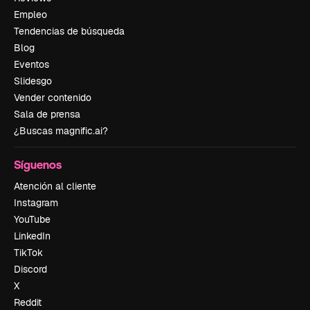
Empleo
Tendencias de búsqueda
Blog
Eventos
Slidesgo
Vender contenido
Sala de prensa
¿Buscas magnific.ai?
Síguenos
Atención al cliente
Instagram
YouTube
LinkedIn
TikTok
Discord
X
Reddit