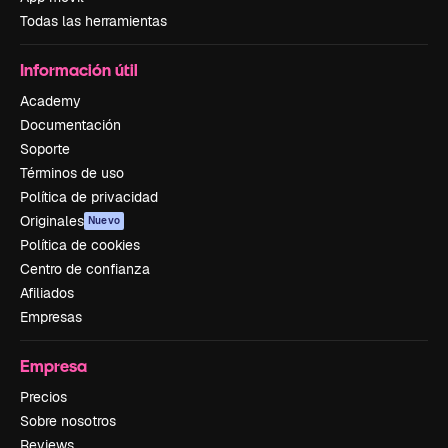
Todas las herramientas
Información útil
Academy
Documentación
Soporte
Términos de uso
Política de privacidad
Originales
Nuevo
Política de cookies
Centro de confianza
Afiliados
Empresas
Empresa
Precios
Sobre nosotros
Reviews