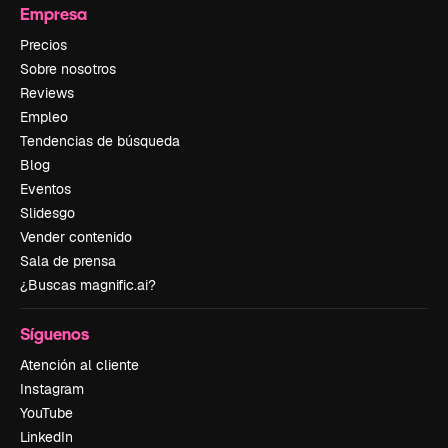
Empresa
Precios
Sobre nosotros
Reviews
Empleo
Tendencias de búsqueda
Blog
Eventos
Slidesgo
Vender contenido
Sala de prensa
¿Buscas magnific.ai?
Síguenos
Atención al cliente
Instagram
YouTube
LinkedIn