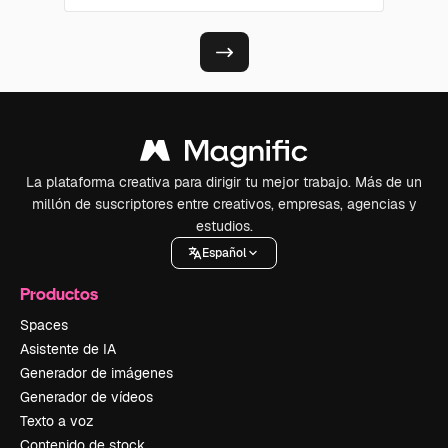
La plataforma creativa para dirigir tu mejor trabajo. Más de un
millón de suscriptores entre creativos, empresas, agencias y
estudios.
Español
Productos
Spaces
Asistente de IA
Generador de imágenes
Generador de vídeos
Texto a voz
Contenido de stock