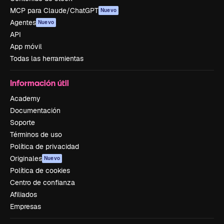
MCP para Claude/ChatGPT
Nuevo
Agentes
Nuevo
API
App móvil
Todas las herramientas
Información útil
Academy
Documentación
Soporte
Términos de uso
Política de privacidad
Originales
Nuevo
Política de cookies
Centro de confianza
Afiliados
Empresas