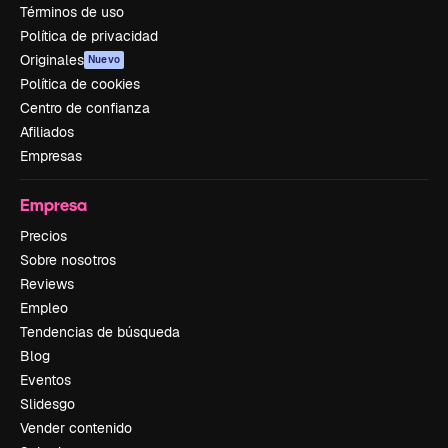
Términos de uso
Política de privacidad
Originales
Nuevo
Política de cookies
Centro de confianza
Afiliados
Empresas
Empresa
Precios
Sobre nosotros
Reviews
Empleo
Tendencias de búsqueda
Blog
Eventos
Slidesgo
Vender contenido