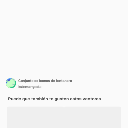
Conjunto de iconos de fontanero
katemangostar
Puede que también te gusten estos vectores