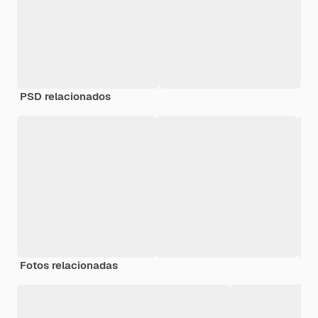
PSD relacionados
Fotos relacionadas