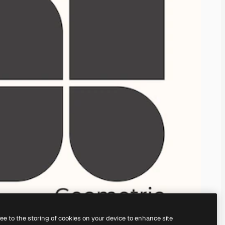
ree to the storing of cookies on your device to enhance site