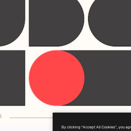
By clicking “Accept All Cookies”, you ag