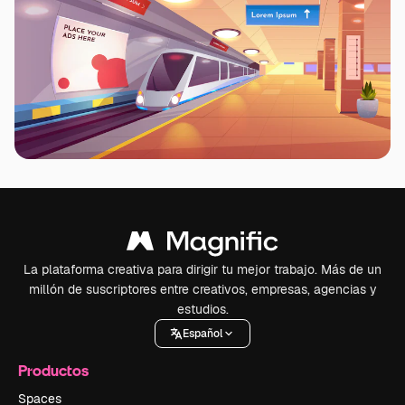
La plataforma creativa para dirigir tu mejor trabajo. Más de un
millón de suscriptores entre creativos, empresas, agencias y
estudios.
Español
Productos
Spaces