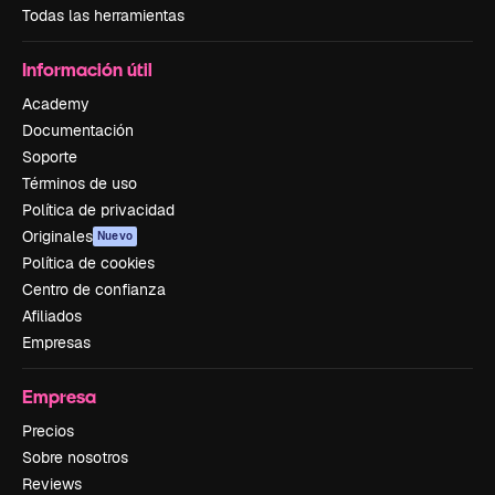
Todas las herramientas
Información útil
Academy
Documentación
Soporte
Términos de uso
Política de privacidad
Originales
Nuevo
Política de cookies
Centro de confianza
Afiliados
Empresas
Empresa
Precios
Sobre nosotros
Reviews