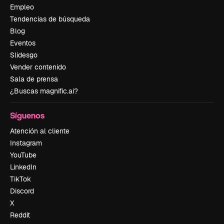
Empleo
Tendencias de búsqueda
Blog
Eventos
Slidesgo
Vender contenido
Sala de prensa
¿Buscas magnific.ai?
Síguenos
Atención al cliente
Instagram
YouTube
LinkedIn
TikTok
Discord
X
Reddit