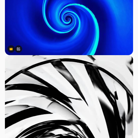
Premium
Premium
Generado por IA