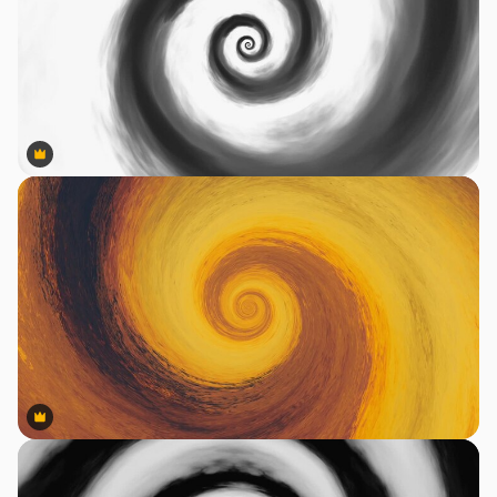
Premium
Premium
Premium
Premium