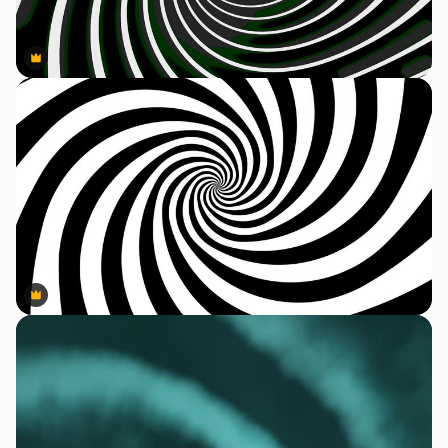
Premium
Premium
Premium
Premium