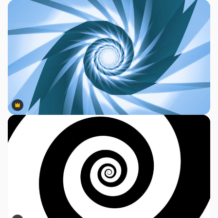
Premium
Premium