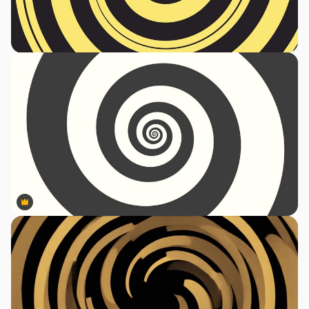
Premium
Premium