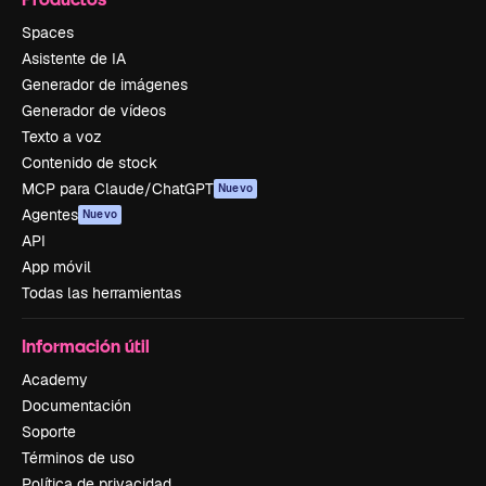
Spaces
Asistente de IA
Generador de imágenes
Generador de vídeos
Texto a voz
Contenido de stock
MCP para Claude/ChatGPT
Nuevo
Agentes
Nuevo
API
App móvil
Todas las herramientas
Información útil
Academy
Documentación
Soporte
Términos de uso
Política de privacidad