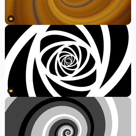
Premium
Premium
Premium
Premium