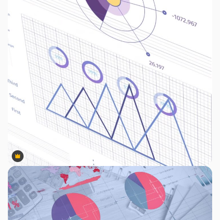
Premium
Premium