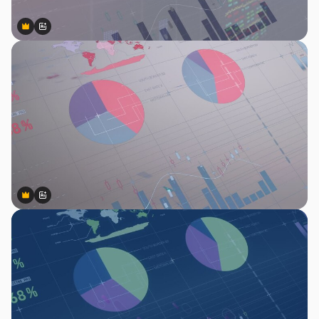
Premium
Premium
Generado por IA
Premium
Premium
Generado por IA