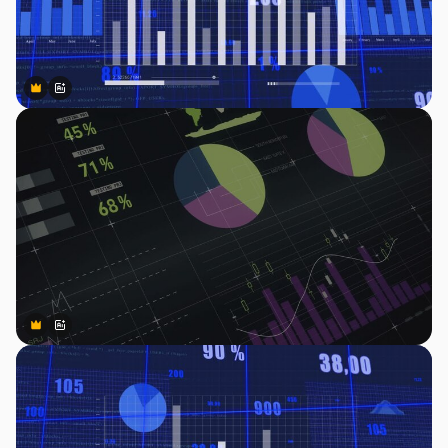
Premium
Premium
Generado por IA
Premium
Premium
Generado por IA