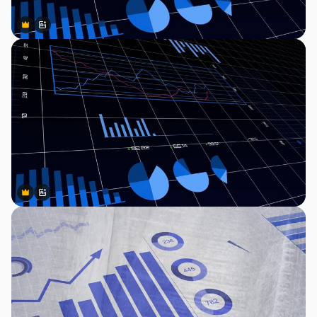
Premium
Premium
Generado por IA
Premium
Premium
Generado por IA