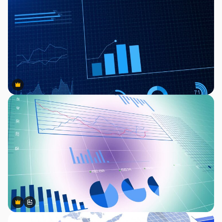
Premium
Premium
Premium
Premium
Generado por IA