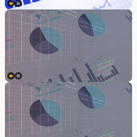
Premium
Premium
Generado por IA
Premium
Premium
Generado por IA