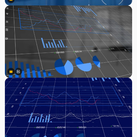
Premium
Premium
Premium
Premium
Generado por IA