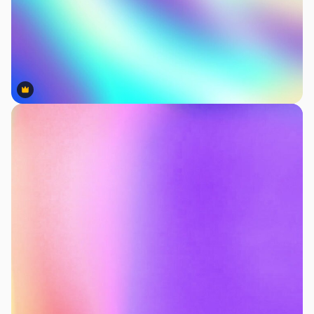
Premium
Premium