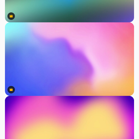
Premium
Premium
Premium
Premium