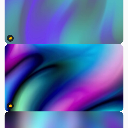
Premium
Premium
Premium
Premium