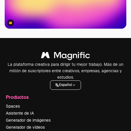
Premium
Premium
La plataforma creativa para dirigir tu mejor trabajo. Más de un
millón de suscriptores entre creativos, empresas, agencias y
estudios.
Español
Productos
Spaces
Asistente de IA
Generador de imágenes
Generador de vídeos