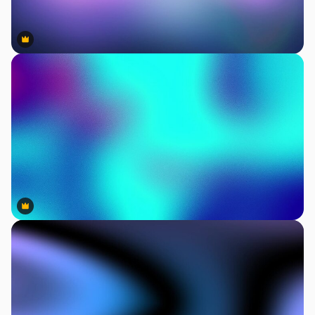
Premium
Premium
Premium
Premium