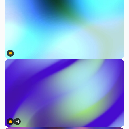
Premium
Premium
Premium
Premium
Generado por IA