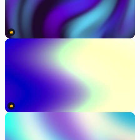
Premium
Premium
Premium
Premium