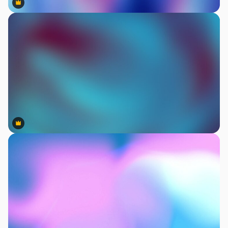
Premium
Premium
Premium
Premium