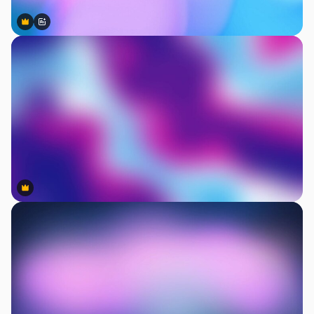
Premium
Premium
Generado por IA
Premium
Premium