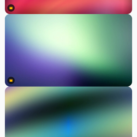
Premium
Premium
Premium
Premium