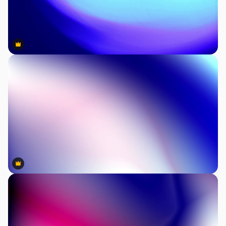
Premium
Premium
Premium
Premium