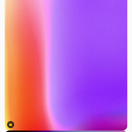
Premium
Premium