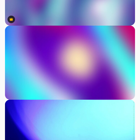
Premium
Premium