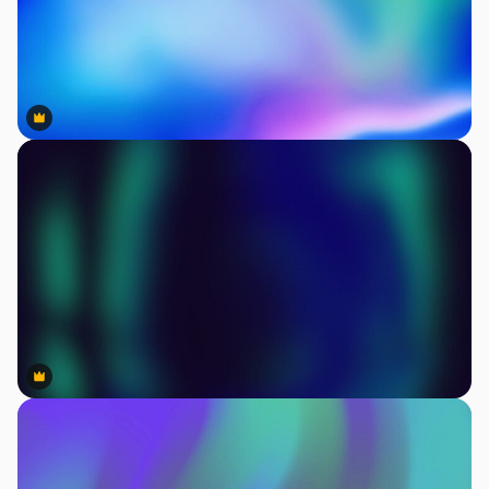
Premium
Premium
Premium
Premium