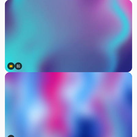
Premium
Premium
Generado por IA