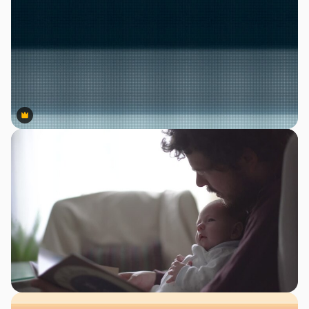
Premium
Premium