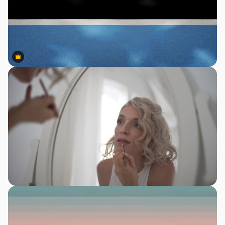
Premium
Premium