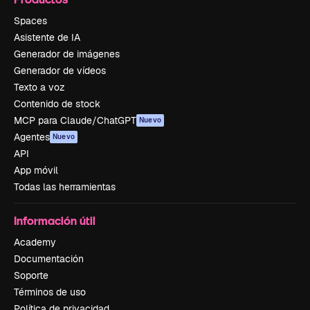
Spaces
Asistente de IA
Generador de imágenes
Generador de vídeos
Texto a voz
Contenido de stock
MCP para Claude/ChatGPT
Nuevo
Agentes
Nuevo
API
App móvil
Todas las herramientas
Información útil
Academy
Documentación
Soporte
Términos de uso
Política de privacidad