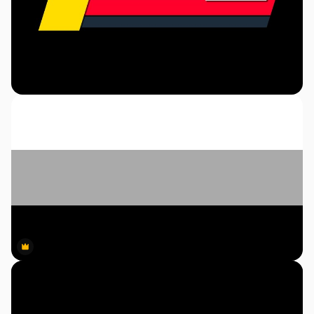
Premium
Premium