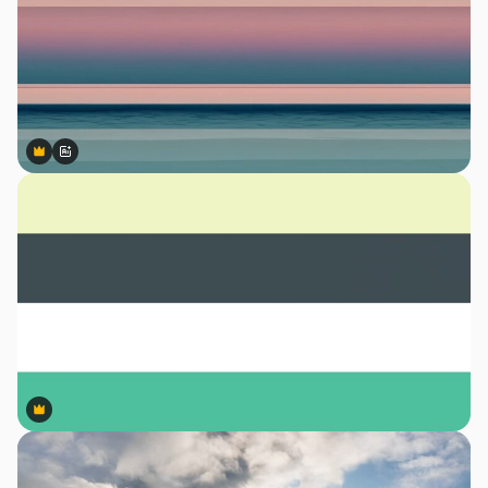
Premium
Premium
Generado por IA
Premium
Premium