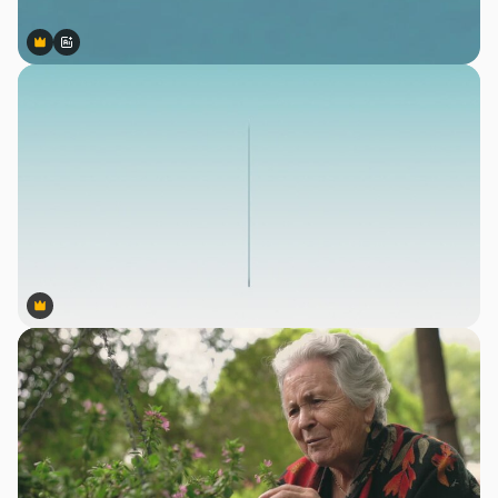
Premium
Premium
Generado por IA
Premium
Premium