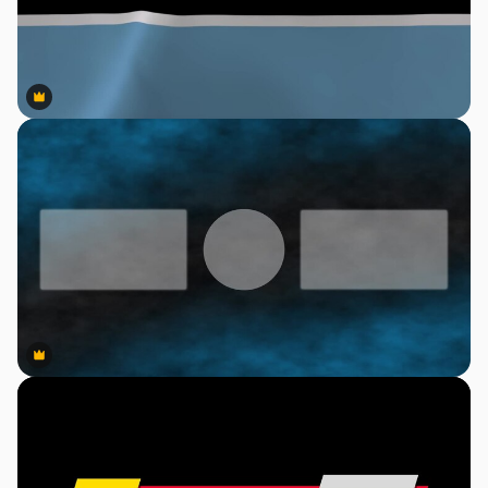
Premium
Premium
Premium
Premium