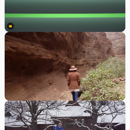
Premium
Premium