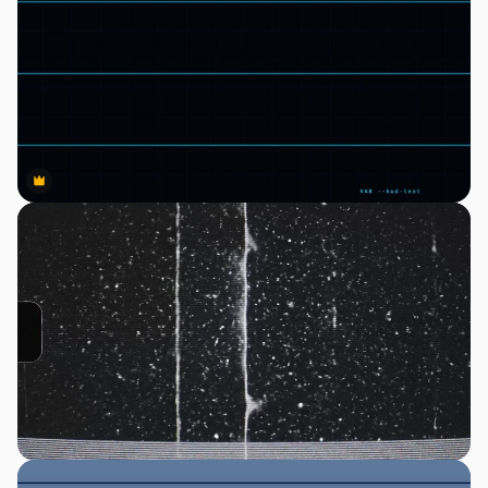
Premium
Premium