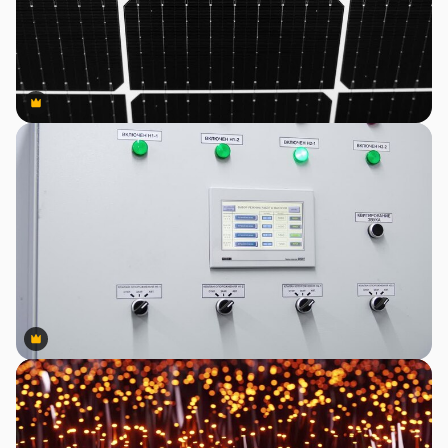
Premium
Premium
Premium
Premium