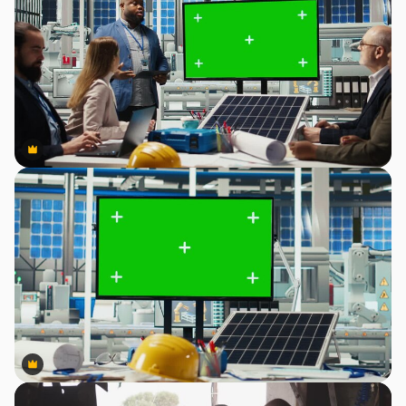
Premium
Premium
Premium
Premium