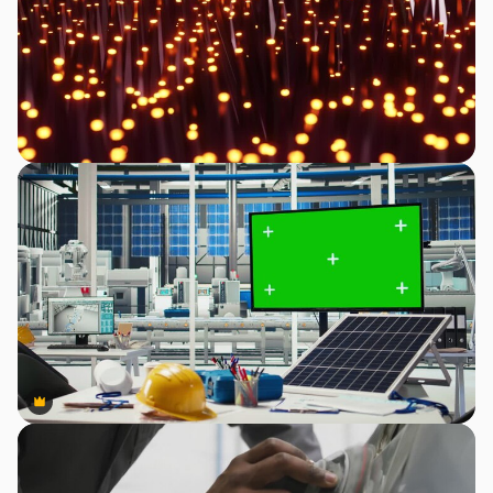
Premium
Premium