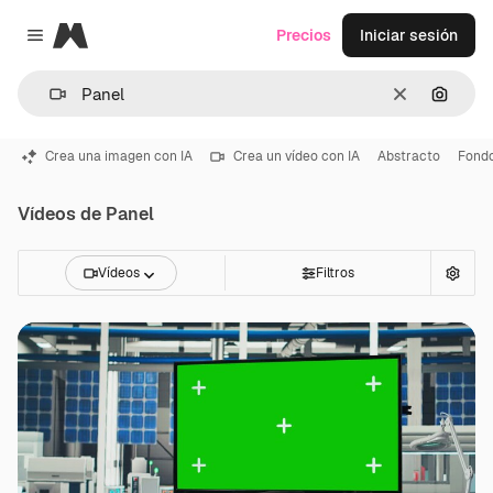
Magnific
Precios
Iniciar sesión
Close menu
Borrar
Buscar
Crea una imagen con IA
Crea un vídeo con IA
Abstracto
Fond
Vídeos de Panel
Vídeos
Filtros