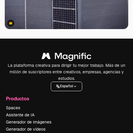
Premium
Premium
La plataforma creativa para dirigir tu mejor trabajo. Más de un
millón de suscriptores entre creativos, empresas, agencias y
estudios.
Español
Productos
Spaces
Asistente de IA
Generador de imágenes
Generador de vídeos