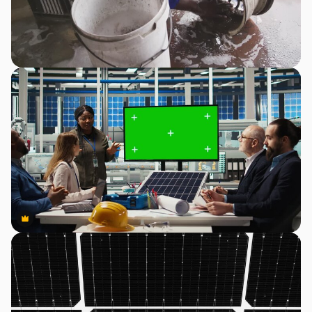
Premium
Premium