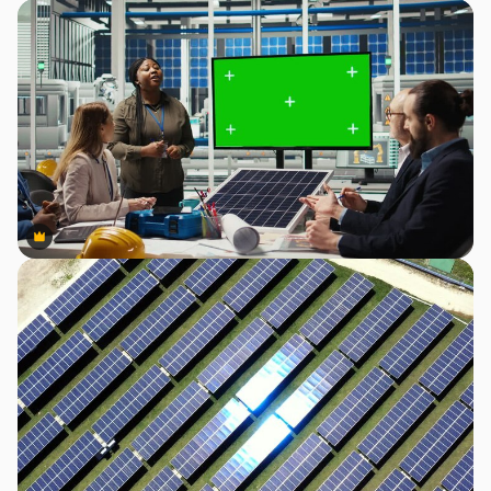
Premium
Premium