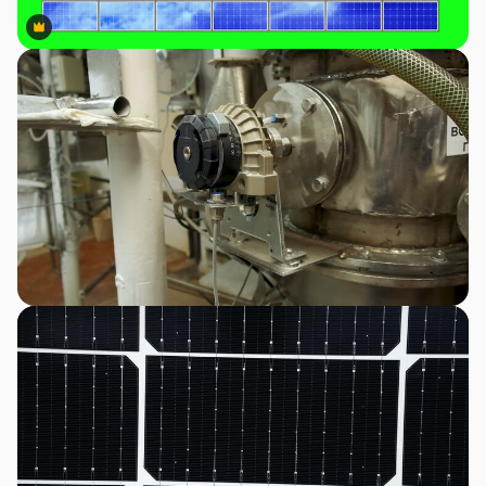
Premium
Premium