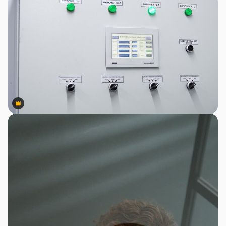
Premium
Premium