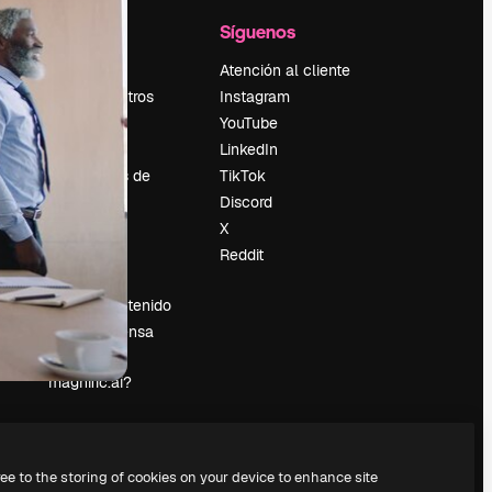
l
Empresa
Síguenos
Precios
Atención al cliente
Sobre nosotros
Instagram
Reviews
YouTube
Empleo
LinkedIn
Tendencias de
TikTok
búsqueda
Discord
Blog
X
es
Eventos
Reddit
Slidesgo
Vender contenido
Sala de prensa
¿Buscas
magnific.ai?
ree to the storing of cookies on your device to enhance site