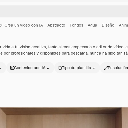
Crea un vídeo con IA
Abstracto
Fondos
Agua
Diseño
Anim
 vida a tu visión creativa, tanto si eres empresario o editor de vídeo, 
s por profesionales y disponibles para descarga, nunca ha sido tan fác
Contenido con IA
Tipo de plantilla
Resolución